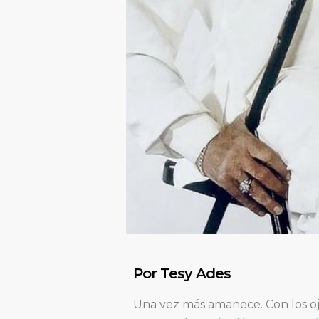
Por Tesy Ades
Una vez más amanece. Con los oj