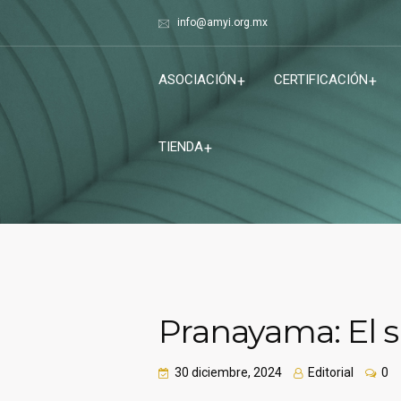
info@amyi.org.mx
ASOCIACIÓN
CERTIFICACIÓN
TIENDA
Pranayama: El su
30 diciembre, 2024
Editorial
0