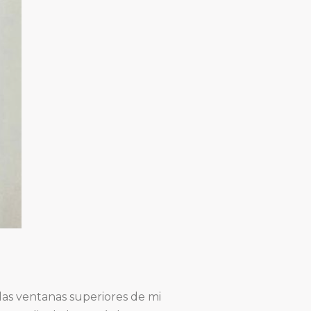
 las ventanas superiores de mi