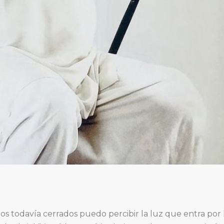
os todavía cerrados puedo percibir la luz que entra por