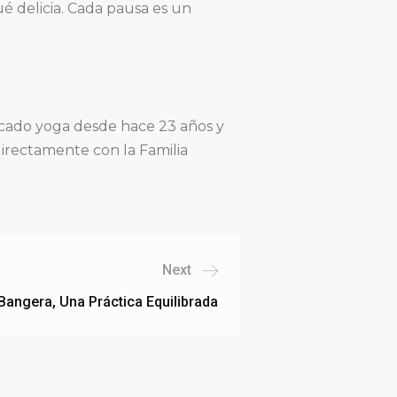
é delicia. Cada pausa es un
icado yoga desde hace 23 años y
directamente con la Familia
Next
angera, Una Práctica Equilibrada