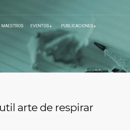
MAESTROS
EVENTOS
PUBLICACIONES
til arte de respirar