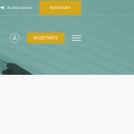
Acceso Socios
REGÍSTRATE
REGÍSTRATE