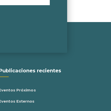
Publicaciones recientes
Eventos Próximos
Eventos Externos