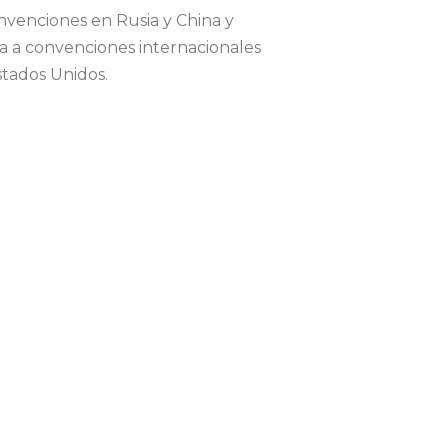
nvenciones en Rusia y China y
 a convenciones internacionales
Estados Unidos.