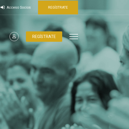
Acceso Socios
REGÍSTRATE
REGÍSTRATE