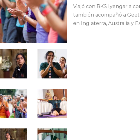
Viajó con BKS Iyengar a co
también acompañó a Geeta
en Inglaterra, Australia y 