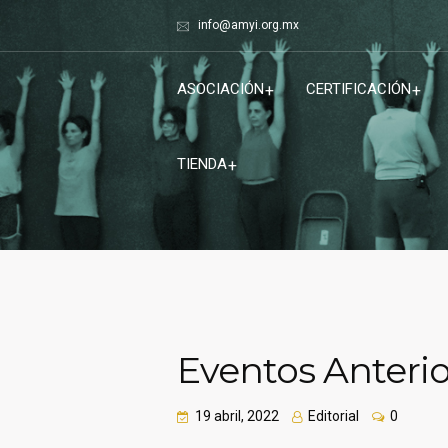
info@amyi.org.mx
ASOCIACIÓN
CERTIFICACIÓN
TIENDA
Eventos Anteri
19 abril, 2022
Editorial
0