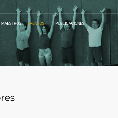
MAESTROS
EVENTOS
PUBLICACIONES
ores