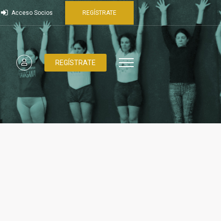
Acceso Socios
REGÍSTRATE
REGÍSTRATE