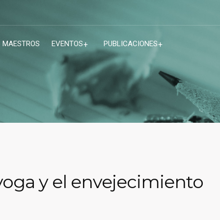
MAESTROS
EVENTOS
PUBLICACIONES
 yoga y el envejecimiento