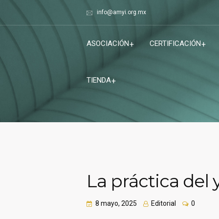
info@amyi.org.mx
ASOCIACIÓN
CERTIFICACIÓN
TIENDA
La práctica del
8 mayo, 2025
Editorial
0