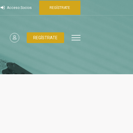
Acceso Socios
REGÍSTRATE
REGÍSTRATE