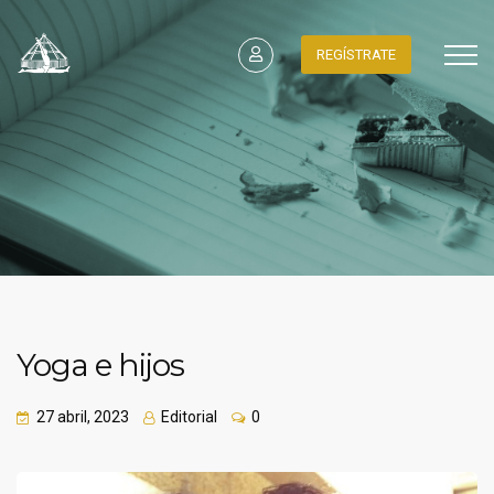
REGÍSTRATE
Yoga e hijos
27 abril, 2023
Editorial
0