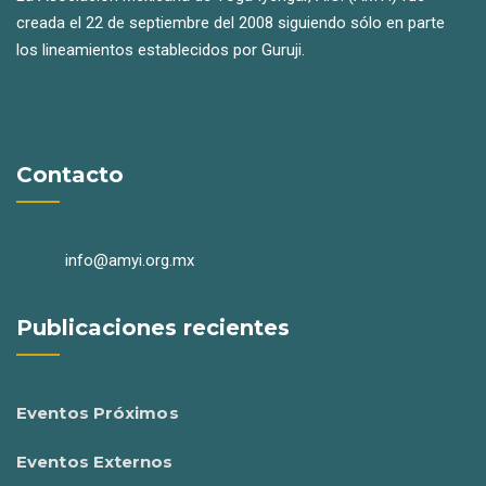
creada el 22 de septiembre del 2008 siguiendo sólo en parte
los lineamientos establecidos por Guruji.
Contacto
info@amyi.org.mx
Publicaciones recientes
Eventos Próximos
Eventos Externos