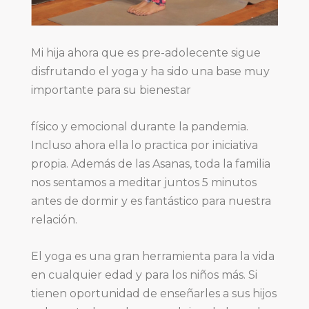
Mi hija ahora que es pre-adolecente sigue
disfrutando el yoga y ha sido una base muy
importante para su bienestar
físico y emocional durante la pandemia.
Incluso ahora ella lo practica por iniciativa
propia. Además de las Asanas, toda la familia
nos sentamos a meditar juntos 5 minutos
antes de dormir y es fantástico para nuestra
relación.
El yoga es una gran herramienta para la vida
en cualquier edad y para los niños más. Si
tienen oportunidad de enseñarles a sus hijos