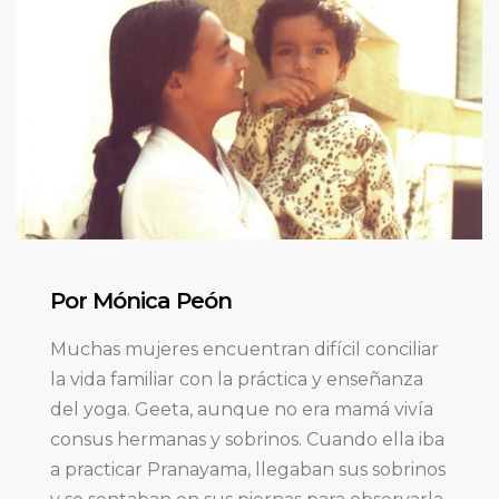
Por Mónica Peón
Muchas mujeres encuentran difícil conciliar
la vida familiar con la práctica y enseñanza
del yoga. Geeta, aunque no era mamá vivía
consus hermanas y sobrinos. Cuando ella iba
a practicar Pranayama, llegaban sus sobrinos