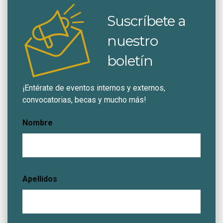
Suscríbete a
nuestro
boletín
¡Entérate de eventos internos y externos,
convocatorias, becas y mucho más!
Nombre
Apellidos