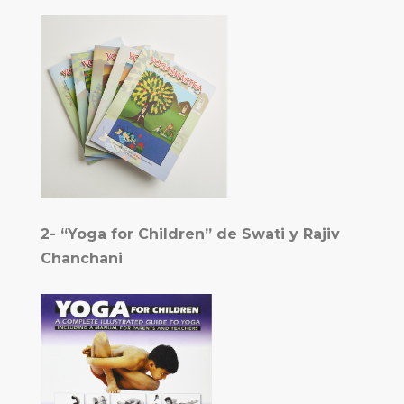
2-
“Yoga for Children” de Swati y Rajiv
Chanchani