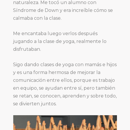
naturaleza. Me tocó un alumno con
Síndrome de Down y era increíble cómo se
calmaba con la clase.
Me encantaba luego verlos después
jugando a la clase de yoga, realmente lo
disfrutaban.
Sigo dando clases de yoga con mamás e hijos
y es una forma hermosa de mejorar la
comunicación entre ellos, porque es trabajo
en equipo, se ayudan entre sí, pero también
se retan, se conocen, aprenden y sobre todo,
se divierten juntos.