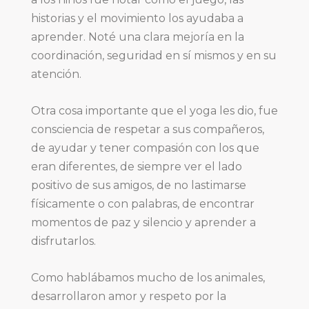
historias y el movimiento los ayudaba a
aprender. Noté una clara mejoría en la
coordinación, seguridad en sí mismos y en su
atención.
Otra cosa importante que el yoga les dio, fue
consciencia de respetar a sus compañeros,
de ayudar y tener compasión con los que
eran diferentes, de siempre ver el lado
positivo de sus amigos, de no lastimarse
físicamente o con palabras, de encontrar
momentos de paz y silencio y aprender a
disfrutarlos.
Como hablábamos mucho de los animales,
desarrollaron amor y respeto por la