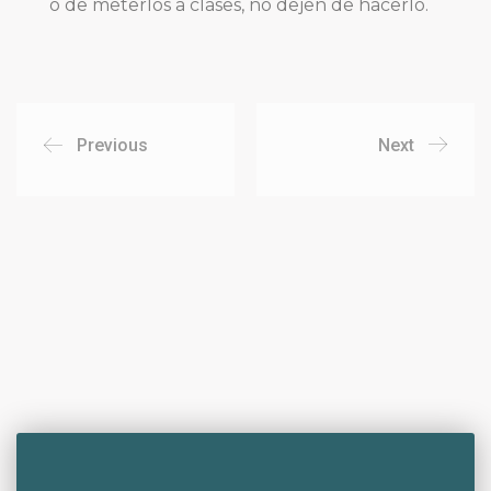
o de meterlos a clases, no dejen de hacerlo.
Previous
Next