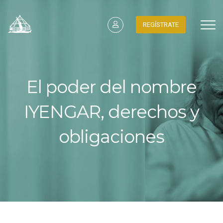
REGÍSTRATE
El poder del nombre
IYENGAR, derechos y
obligaciones