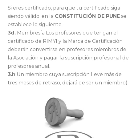
Si eres certificado, para que tu certificado siga
siendo válido, en la
CONSTITUCIÓN DE PUNE
se
establece lo siguiente:
3d.
Membresía Los profesores que tengan el
certificado de RIMYI y la Marca de Certificación
deberán convertirse en profesores miembros de
la Asociación y pagar la suscripción profesional de
profesores anual.
3.h
Un miembro cuya suscripción lleve más de
tres meses de retraso, dejará de ser un miembro).