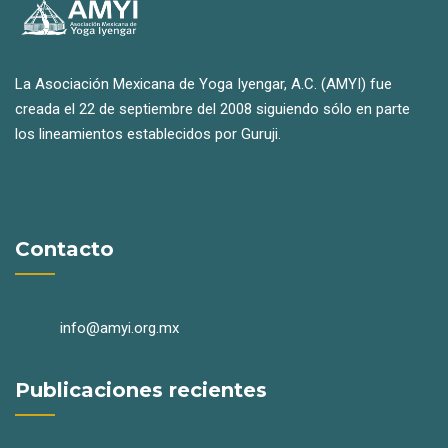
La Asociación Mexicana de Yoga Iyengar, A.C. (AMYI) fue
creada el 22 de septiembre del 2008 siguiendo sólo en parte
los lineamientos establecidos por Guruji.
Contacto
info@amyi.org.mx
Publicaciones recientes