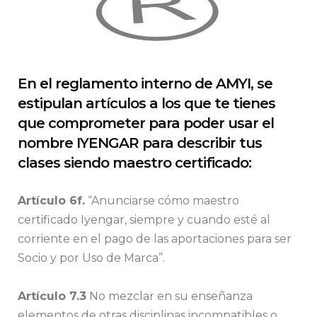
En el reglamento interno de AMYI, se
estipulan artículos a los que te tienes
que comprometer para poder usar el
nombre IYENGAR para describir tus
clases siendo maestro certificado:
Artículo 6f.
“Anunciarse cómo maestro
certificado Iyengar, siempre y cuando esté al
corriente en el pago de las aportaciones para ser
Socio y por Uso de Marca”.
Artículo 7.3
No mezclar en su enseñanza
elementos de otras disciplinas incompatibles o