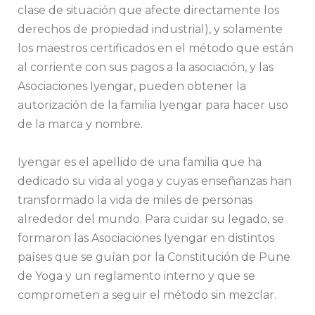
clase de situación que afecte directamente los
derechos de propiedad industrial), y solamente
los maestros certificados en el método que están
al corriente con sus pagos a la asociación, y las
Asociaciones Iyengar, pueden obtener la
autorización de la familia Iyengar para hacer uso
de la marca y nombre.
Iyengar es el apellido de una familia que ha
dedicado su vida al yoga y cuyas enseñanzas han
transformado la vida de miles de personas
alrededor del mundo. Para cuidar su legado, se
formaron las Asociaciones Iyengar en distintos
países que se guían por la Constitución de Pune
de Yoga y un reglamento interno y que se
comprometen a seguir el método sin mezclar.