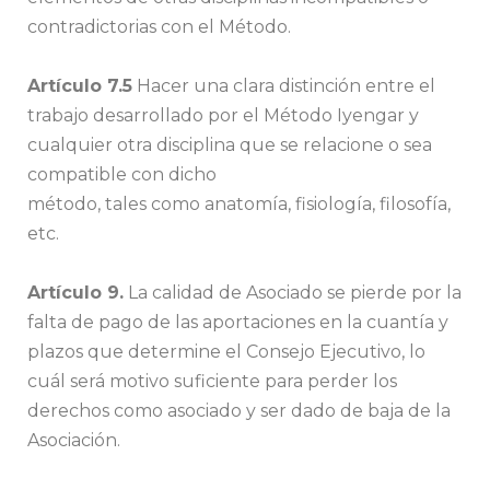
contradictorias con el Método.
Artículo 7.5
Hacer una clara distinción entre el
trabajo desarrollado por el Método Iyengar y
cualquier otra disciplina que se relacione o sea
compatible con dicho
método, tales como anatomía, fisiología, filosofía,
etc.
Artículo 9.
La calidad de Asociado se pierde por la
falta de pago de las aportaciones en la cuantía y
plazos que determine el Consejo Ejecutivo, lo
cuál será motivo suficiente para perder los
derechos como asociado y ser dado de baja de la
Asociación.