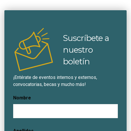
Suscríbete a
nuestro
boletín
¡Entérate de eventos internos y externos,
convocatorias, becas y mucho más!
Nombre
Apellidos