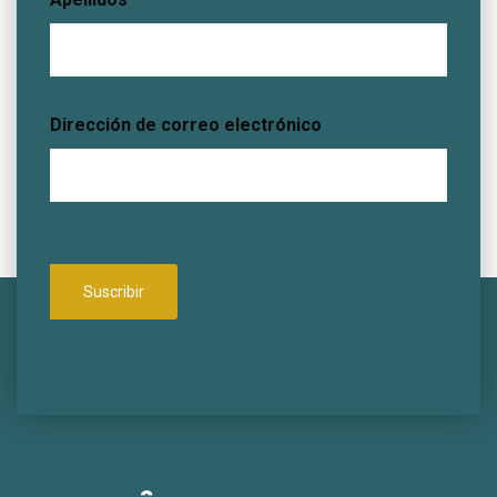
Dirección de correo electrónico