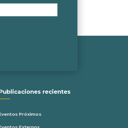
Publicaciones recientes
Eventos Próximos
Eventos Externos