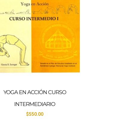
YOGA EN ACCIÓN CURSO
INTERMEDIARIO
$
550.00