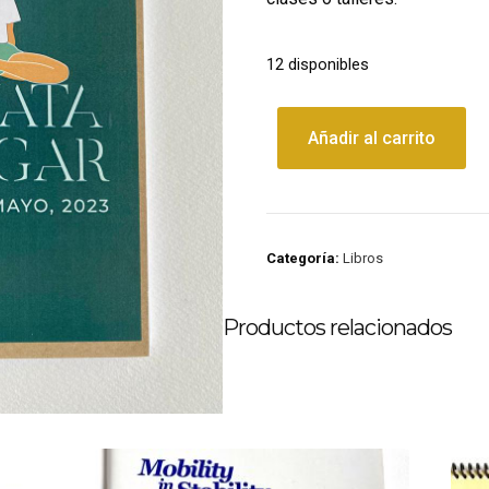
12 disponibles
Añadir al carrito
Categoría:
Libros
Productos relacionados