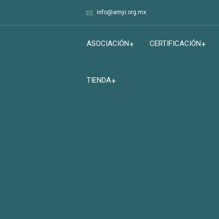
info@amyi.org.mx
ASOCIACIÓN
CERTIFICACIÓN
TIENDA