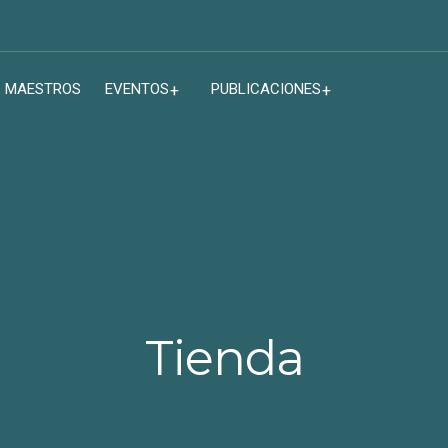
MAESTROS
EVENTOS
PUBLICACIONES
Tienda