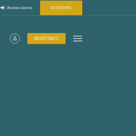
Acceso Socios
REGÍSTRATE
REGÍSTRATE