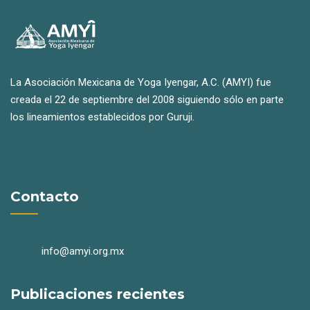
La Asociación Mexicana de Yoga Iyengar, A.C. (AMYI) fue
creada el 22 de septiembre del 2008 siguiendo sólo en parte
los lineamientos establecidos por Guruji.
Contacto
info@amyi.org.mx
Publicaciones recientes