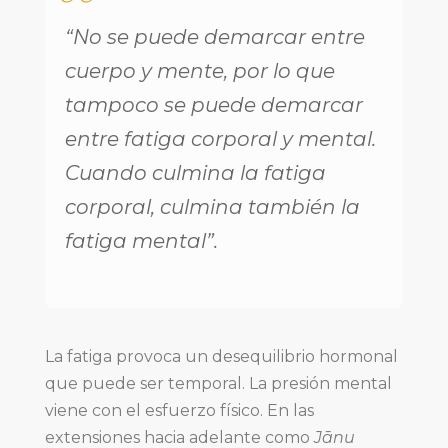
“No se puede demarcar entre
cuerpo y mente, por lo que
tampoco se puede demarcar
entre fatiga corporal y mental.
Cuando culmina la fatiga
corporal, culmina también la
fatiga mental”.
La fatiga provoca un desequilibrio hormonal
que puede ser temporal. La presión mental
viene con el esfuerzo físico. En las
extensiones hacia adelante como
Jānu