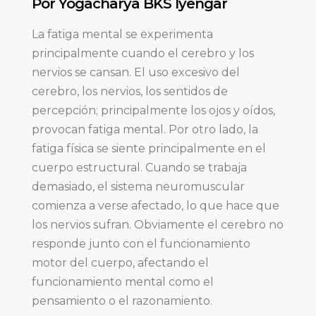
Por Yogacharya BKS Iyengar
La fatiga mental se experimenta
principalmente cuando el cerebro y los
nervios se cansan. El uso excesivo del
cerebro, los nervios, los sentidos de
percepción; principalmente los ojos y oídos,
provocan fatiga mental. Por otro lado, la
fatiga física se siente principalmente en el
cuerpo estructural. Cuando se trabaja
demasiado, el sistema neuromuscular
comienza a verse afectado, lo que hace que
los nervios sufran. Obviamente el cerebro no
responde junto con el funcionamiento
motor del cuerpo, afectando el
funcionamiento mental como el
pensamiento o el razonamiento.