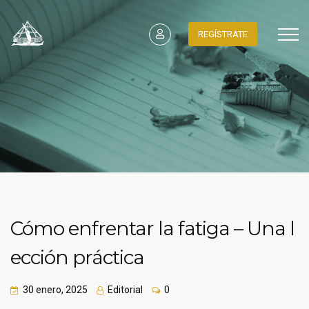
REGÍSTRATE
Cómo enfrentar la fatiga – Una l
ección práctica
30 enero, 2025
Editorial
0