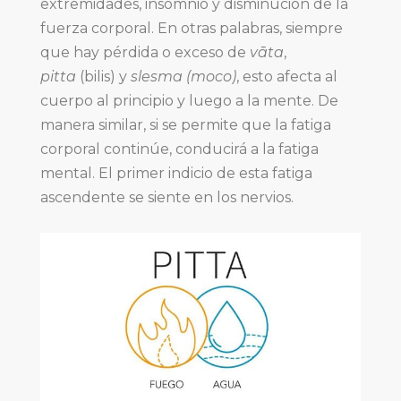
extremidades, insomnio y disminución de la
fuerza corporal. En otras palabras, siempre
que hay pérdida o exceso de
vāta
,
pitta
(bilis)
y
slesma (moco)
, esto afecta al
cuerpo al principio y luego a la mente. De
manera similar, si se permite que la fatiga
corporal continúe, conducirá a la fatiga
mental. El primer indicio de esta fatiga
ascendente se siente en los nervios.