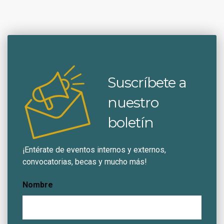
Suscríbete a
nuestro
boletín
¡Entérate de eventos internos y externos,
convocatorias, becas y mucho más!
Nombre