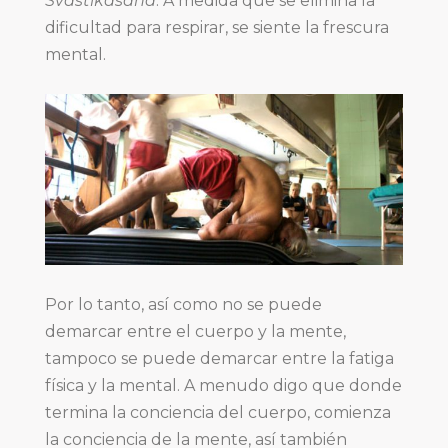
Svastikāsana
. A medida que se elimina la
dificultad para respirar, se siente la frescura
mental.
Por lo tanto, así como no se puede
demarcar entre el cuerpo y la mente,
tampoco se puede demarcar entre la fatiga
física y la mental. A menudo digo que donde
termina la conciencia del cuerpo, comienza
la conciencia de la mente, así también