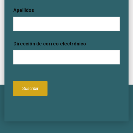
Apellidos
Dirección de correo electrónico