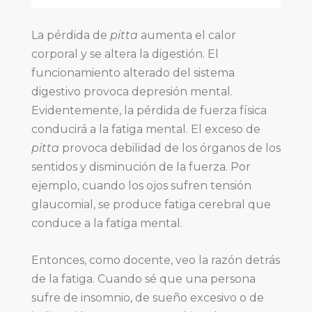
La pérdida de
pitta
aumenta el calor
corporal y se altera la digestión. El
funcionamiento alterado del sistema
digestivo provoca depresión mental.
Evidentemente, la pérdida de fuerza física
conducirá a la fatiga mental. El exceso de
pitta
provoca debilidad de los órganos de los
sentidos y disminución de la fuerza. Por
ejemplo, cuando los ojos sufren tensión
glaucomial, se produce fatiga cerebral que
conduce a la fatiga mental.
Entonces, como docente, veo la razón detrás
de la fatiga. Cuando sé que una persona
sufre de insomnio, de sueño excesivo o de