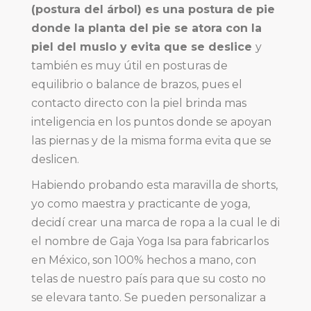
(postura del árbol) es una postura de pie
donde la planta del pie se atora con la
piel del muslo y evita que se deslice
y
también es muy útil en posturas de
equilibrio o balance de brazos, pues el
contacto directo con la piel brinda mas
inteligencia en los puntos donde se apoyan
las piernas y de la misma forma evita que se
deslicen.
Habiendo probando esta maravilla de shorts,
yo como maestra y practicante de yoga,
decidí crear una marca de ropa a la cual le di
el nombre de Gaja Yoga Isa para fabricarlos
en México, son 100% hechos a mano, con
telas de nuestro país para que su costo no
se elevara tanto. Se pueden personalizar a