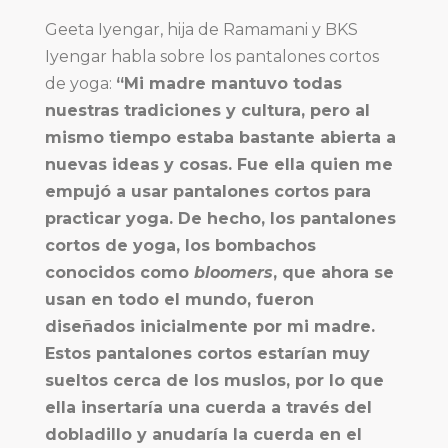
Geeta Iyengar, hija de Ramamani y BKS
Iyengar habla sobre los pantalones cortos
de yoga:
“Mi madre mantuvo todas
nuestras tradiciones y cultura, pero al
mismo tiempo estaba bastante abierta a
nuevas ideas y cosas. Fue ella quien me
empujó a usar pantalones cortos para
practicar yoga. De hecho, los pantalones
cortos de yoga, los bombachos
conocidos como
bloomers
, que ahora se
usan en todo el mundo, fueron
diseñados inicialmente por mi madre.
Estos pantalones cortos estarían muy
sueltos cerca de los muslos, por lo que
ella insertaría una cuerda a través del
dobladillo y anudaría la cuerda en el