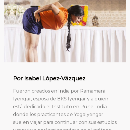
Por Isabel López-Vázquez
Fueron creados en India por Ramamani
Iyengar, esposa de BKS Iyengar y a quien
está dedicado el Instituto en Pune, India
donde los practicantes de YogaIyengar
suelen viajar para continuar con sus estudios