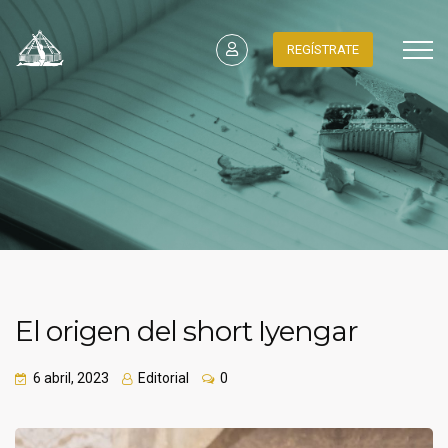
REGÍSTRATE
El origen del short Iyengar
6 abril, 2023
Editorial
0