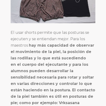
El usar shorts permite que las posturas se
ejecuten y se entiendan mejor. Para los
maestros
hay más capacidad de observar
el movimiento de la piel, la posición de
las rodillas y lo que está sucediendo
en el cuerpo del ejecutante y para los
alumnos pueden desarrollar la
sensibilidad necesaria para rotar y soltar
en varias direcciones y controlar lo que
están haciendo en la postura. El contacto
de la piel también es útil en posturas de
pie; como por ejemplo: Vrksasana