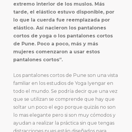
extremo interior de los muslos. Más
tarde, el elástico estuvo disponible, por
lo que la cuerda fue reemplazada por
elástico. Así nacieron los pantalones
cortos de yoga o los pantalones cortos
de Pune. Poco a poco, más y más
mujeres comenzaron a usar estos
pantalones cortos”.
Los pantalones cortos de Pune son una vista
familiar en los estudios de Yoga Iyengar en
todo el mundo. Se podría decir que una vez
que se utilizan se comprende que hay que
soltar un poco el ego porque quizás no son
lo mas elegante pero si son muy cómodos y
ayudan a realizar la práctica sin que tengas
distracciones pues están diseñados para