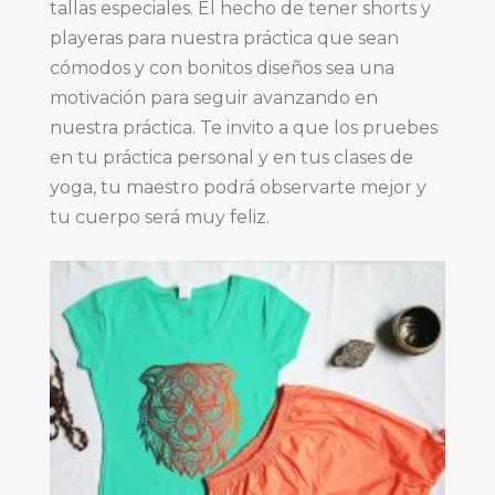
tallas especiales. El hecho de tener shorts y
playeras para nuestra práctica que sean
cómodos y con bonitos diseños sea una
motivación para seguir avanzando en
nuestra práctica. Te invito a que los pruebes
en tu práctica personal y en tus clases de
yoga, tu maestro podrá observarte mejor y
tu cuerpo será muy feliz.