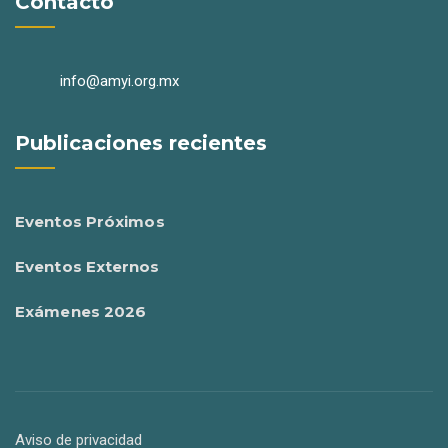
Contacto
info@amyi.org.mx
Publicaciones recientes
Eventos Próximos
Eventos Externos
Exámenes 2026
Aviso de privacidad