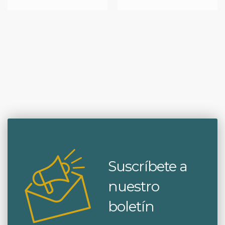
Suscríbete a
nuestro
boletín