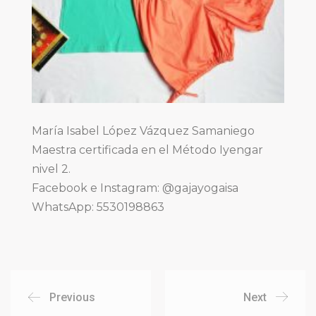
María Isabel López Vázquez Samaniego
Maestra certificada en el Método Iyengar
nivel 2.
Facebook e Instagram: @gajayogaisa
WhatsApp: 5530198863
Previous
Next