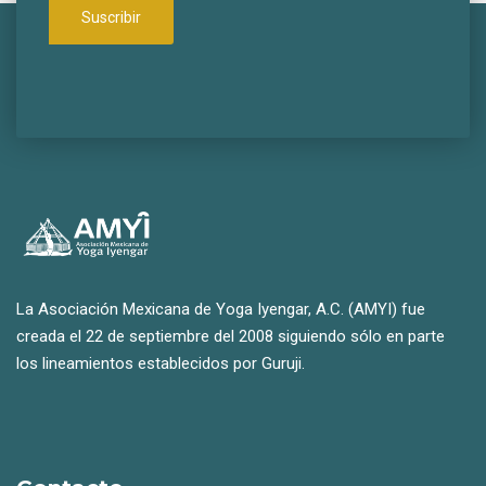
La Asociación Mexicana de Yoga Iyengar, A.C. (AMYI) fue
creada el 22 de septiembre del 2008 siguiendo sólo en parte
los lineamientos establecidos por Guruji.